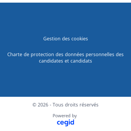
Gestion des cookies
Charte de protection des données personnelles des
candidates et candidats
© 2026 - Tous droits réservés
Powered by