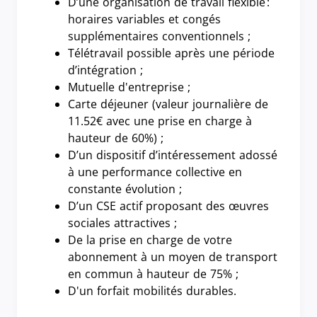
D’une organisation de travail flexible :
horaires variables et congés
supplémentaires conventionnels ;
Télétravail possible après une période
d’intégration ;
Mutuelle d'entreprise ;
Carte déjeuner (valeur journalière de
11.52€ avec une prise en charge à
hauteur de 60%) ;
D’un dispositif d’intéressement adossé
à une performance collective en
constante évolution ;
D’un CSE actif proposant des œuvres
sociales attractives ;
De la prise en charge de votre
abonnement à un moyen de transport
en commun à hauteur de 75% ;
D'un forfait mobilités durables.