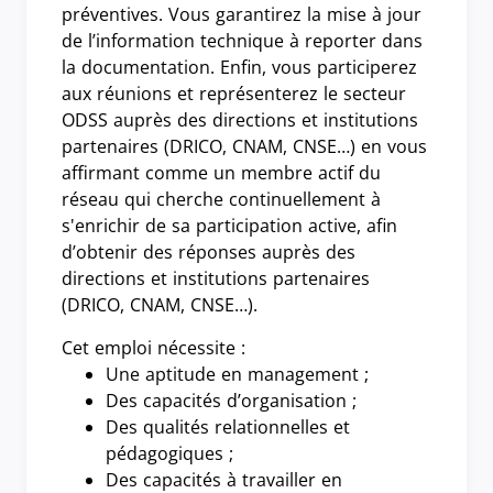
préventives. Vous garantirez la mise à jour
de l’information technique à reporter dans
la documentation. Enfin, vous participerez
aux réunions et représenterez le secteur
ODSS auprès des directions et institutions
partenaires (DRICO, CNAM, CNSE…) en vous
affirmant comme un membre actif du
réseau qui cherche continuellement à
s'enrichir de sa participation active, afin
d’obtenir des réponses auprès des
directions et institutions partenaires
(DRICO, CNAM, CNSE…).
Cet emploi nécessite :
Une aptitude en management ;
Des capacités d’organisation ;
Des qualités relationnelles et
pédagogiques ;
Des capacités à travailler en