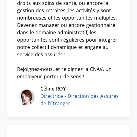
droits aux soins de santé, ou encore la
gestion des retraites, les activités y sont
nombreuses et les opportunités multiples.
Devenez manager ou encore gestionnaire
dans le domaine administratif, les
opportunités sont régulières pour intégrer
notre collectif dynamique et engagé au
service des assurés !
Rejoignez-nous, et rejoignez la CNAV, un
employeur porteur de sens !
Céline ROY
Directrice - Direction des Assurés
de l'Etranger