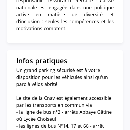
responsable, l’Assurance Retraite - Caisse
nationale est engagée dans une politique
active en matière de diversité et
d’inclusion : seules les compétences et les
motivations comptent.
Infos pratiques
Un grand parking sécurisé est à votre
disposition pour les véhicules ainsi qu'un
parc à vélos abrité.
Le site de la Cnav est également accessible
par les transports en commun via
- la ligne de bus n°2 - arrêts Abbaye Gâtine
où Lycée Choiseul
- les lignes de bus N°14, 17 et 66 - arrêt