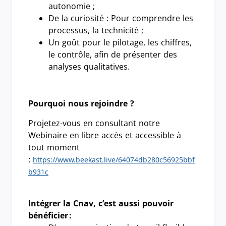
autonomie ;
De la curiosité : Pour comprendre les
processus, la technicité ;
Un goût pour le pilotage, les chiffres,
le contrôle, afin de présenter des
analyses qualitatives.
Pourquoi nous rejoindre ?
Projetez-vous en consultant notre
Webinaire en libre accès et accessible à
tout moment
:
https://www.beekast.live/64074db280c56925bbf
b931c
Intégrer la Cnav, c’est aussi pouvoir
bénéficier
: