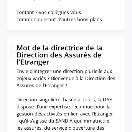
Tentant ? vos collègues vous
communiqueront d’autres bons plans.
Mot de la directrice de la
Direction des Assurés de
l'Etranger
Envie d’intégrer une direction plurielle aux
enjeux variés ? Bienvenue à la Direction des
Assurés de l’Etranger !
Direction singulière, basée à Tours, la DAE
dispose d’une expertise reconnue pour la
gestion des activités en lien avec l’Etranger
: qu’il s’agisse du SANDIA qui immatricule
les assurés, du service d’ouverture des