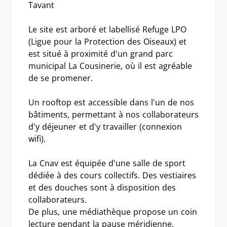
Tavant
Le site est arboré et labellisé Refuge LPO
(Ligue pour la Protection des Oiseaux) et
est situé à proximité d'un grand parc
municipal La Cousinerie, où il est agréable
de se promener.
Un rooftop est accessible dans l'un de nos
bâtiments, permettant à nos collaborateurs
d'y déjeuner et d'y travailler (connexion
wifi).
La Cnav est équipée d'une salle de sport
dédiée à des cours collectifs. Des vestiaires
et des douches sont à disposition des
collaborateurs.
De plus, une médiathèque propose un coin
lecture pendant la pause méridienne.