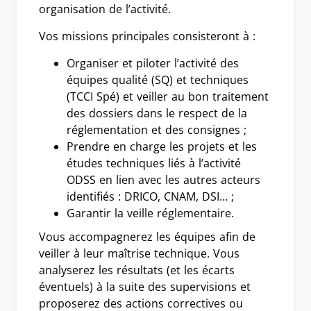
organisation de l’activité.
Vos missions principales consisteront à :
Organiser et piloter l’activité des
équipes qualité (SQ) et techniques
(TCCI Spé) et veiller au bon traitement
des dossiers dans le respect de la
réglementation et des consignes ;
Prendre en charge les projets et les
études techniques liés à l’activité
ODSS en lien avec les autres acteurs
identifiés : DRICO, CNAM, DSI… ;
Garantir la veille réglementaire.
Vous accompagnerez les équipes afin de
veiller à leur maîtrise technique. Vous
analyserez les résultats (et les écarts
éventuels) à la suite des supervisions et
proposerez des actions correctives ou