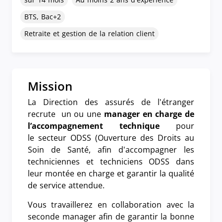
BTS, Bac+2
Retraite et gestion de la relation client
Mission
La Direction des assurés de l'étranger
recrute un ou une
manager en charge de
l’accompagnement technique
pour
le secteur ODSS (Ouverture des Droits au
Soin de Santé, afin d'accompagner les
techniciennes et techniciens ODSS dans
leur montée en charge et garantir la qualité
de service attendue.
Vous travaillerez en collaboration avec la
seconde manager afin de garantir la bonne