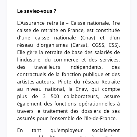
Le saviez-vous ?
L’Assurance retraite – Caisse nationale, 1re
caisse de retraite en France, est constituée
d'une caisse nationale (Cnav) et d'un
réseau d'organismes (Carsat, CGSS, CSS).
Elle gère la retraite de base des salariés de
l'industrie, du commerce et des services,
des travailleurs indépendants, des
contractuels de la fonction publique et des
artistes-auteurs. Pilote du réseau Retraite
au niveau national, la Cnav, qui compte
plus de 3 500 collaborateurs, assure
également des fonctions opérationnelles à
travers le traitement des dossiers de ses
assurés pour l'ensemble de l'Ile-de-France.
En tant qu'employeur socialement