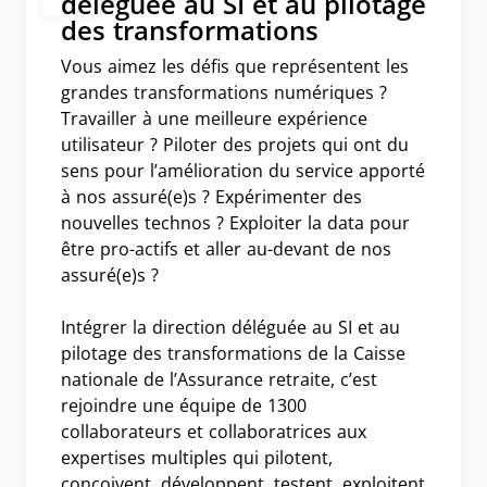
déléguée au SI et au pilotage
des transformations
Vous aimez les défis que représentent les
grandes transformations numériques ?
Travailler à une meilleure expérience
utilisateur ? Piloter des projets qui ont du
sens pour l’amélioration du service apporté
à nos assuré(e)s ? Expérimenter des
nouvelles technos ? Exploiter la data pour
être pro-actifs et aller au-devant de nos
assuré(e)s ?
Intégrer la direction déléguée au SI et au
pilotage des transformations de la Caisse
nationale de l’Assurance retraite, c’est
rejoindre une équipe de 1300
collaborateurs et collaboratrices aux
expertises multiples qui pilotent,
conçoivent, développent, testent, exploitent