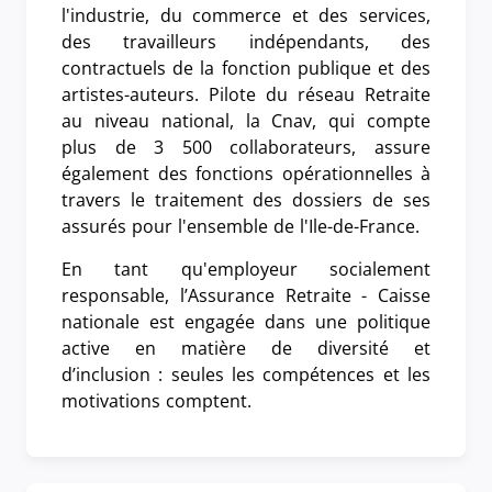
l'industrie, du commerce et des services,
des travailleurs indépendants, des
contractuels de la fonction publique et des
artistes-auteurs. Pilote du réseau Retraite
au niveau national, la Cnav, qui compte
plus de 3 500 collaborateurs, assure
également des fonctions opérationnelles à
travers le traitement des dossiers de ses
assurés pour l'ensemble de l'Ile-de-France.
En tant qu'employeur socialement
responsable, l’Assurance Retraite - Caisse
nationale est engagée dans une politique
active en matière de diversité et
d’inclusion : seules les compétences et les
motivations comptent.