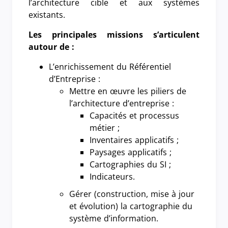
l’architecture cible et aux systèmes
existants.
Les principales missions s’articulent
autour de :
L’enrichissement du Référentiel
d’Entreprise :
Mettre en œuvre les piliers de
l’architecture d’entreprise :
Capacités et processus
métier ;
Inventaires applicatifs ;
Paysages applicatifs ;
Cartographies du SI ;
Indicateurs.
Gérer (construction, mise à jour
et évolution) la cartographie du
système d’information.