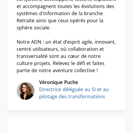
et accompagnent toutes les évolutions des
systèmes d'information de la branche
Retraite ainsi que ceux opérés pour la
sphère sociale.
Notre ADN : un état d’esprit agile, innovant,
centré utilisateurs, où collaboration et
transversalité sont au cœur de notre
culture projets. Relevez le défi et faites
partie de notre aventure collective !
Véronique Puche
Directrice déléguée au SI et au
pilotage des transformations