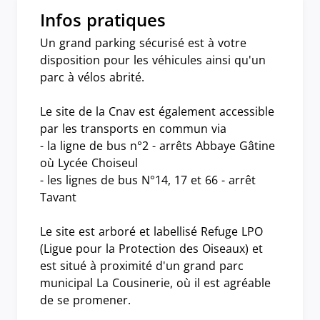
Infos pratiques
Un grand parking sécurisé est à votre
disposition pour les véhicules ainsi qu'un
parc à vélos abrité.
Le site de la Cnav est également accessible
par les transports en commun via
- la ligne de bus n°2 - arrêts Abbaye Gâtine
où Lycée Choiseul
- les lignes de bus N°14, 17 et 66 - arrêt
Tavant
Le site est arboré et labellisé Refuge LPO
(Ligue pour la Protection des Oiseaux) et
est situé à proximité d'un grand parc
municipal La Cousinerie, où il est agréable
de se promener.