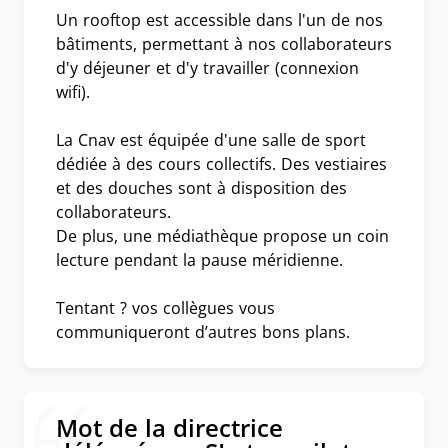
Un rooftop est accessible dans l'un de nos
bâtiments, permettant à nos collaborateurs
d'y déjeuner et d'y travailler (connexion
wifi).
La Cnav est équipée d'une salle de sport
dédiée à des cours collectifs. Des vestiaires
et des douches sont à disposition des
collaborateurs.
De plus, une médiathèque propose un coin
lecture pendant la pause méridienne.
Tentant ? vos collègues vous
communiqueront d’autres bons plans.
Mot de la directrice