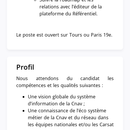
relations avec l’éditeur de la
plateforme du Référentiel.
Le poste est ouvert sur Tours ou Paris 19e.
Profil
Nous attendons du candidat les
compétences et les qualités suivantes :
Une vision globale du système
d’information de la Cnav ;
Une connaissance de l’éco système
métier de la Cnav et du réseau dans
les équipes nationales et/ou les Carsat