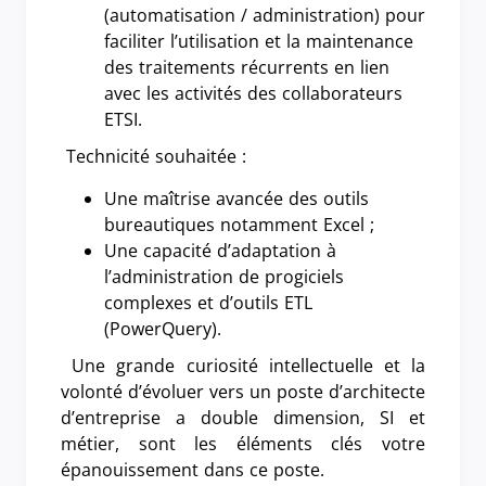
(automatisation / administration) pour
faciliter l’utilisation et la maintenance
des traitements récurrents en lien
avec les activités des collaborateurs
ETSI.
Technicité souhaitée :
Une maîtrise avancée des outils
bureautiques notamment Excel ;
Une capacité d’adaptation à
l’administration de progiciels
complexes et d’outils ETL
(PowerQuery).
Une grande curiosité intellectuelle et la
volonté d’évoluer vers un poste d’architecte
d’entreprise a double dimension, SI et
métier, sont les éléments clés votre
épanouissement dans ce poste.