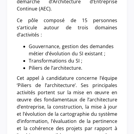
démarche d’Architecture d’Entreprise
Continue (AEC).
Ce pôle composé de 15 personnes
s’articule autour de trois domaines
d’activités :
Gouvernance, gestion des demandes
métier d’évolution du SI existant ;
Transformations du SI ;
Piliers de l’architecture.
Cet appel à candidature concerne l’équipe
‘Piliers de l’architecture’. Ses principales
activités portent sur la mise en œuvre en
œuvre des fondamentaux de l’architecture
d’entreprise, la construction, la mise à jour
et l’évolution de la cartographie du système
d’information, l’évaluation de la pertinence
et la cohérence des projets par rapport à