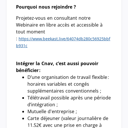
Pourquoi nous rejoindre ?
Projetez-vous en consultant notre
Webinaire en libre accès et accessible à
tout moment
:
https://www.beekast.live/64074db280c56925bbf
b931c
Intégrer la Cnav, c’est aussi pouvoir
bénéficier
:
D’une organisation de travail flexible :
horaires variables et congés
supplémentaires conventionnels ;
Télétravail possible après une période
d’intégration ;
Mutuelle d'entreprise ;
Carte déjeuner (valeur journalière de
11.52€ avec une prise en charge à