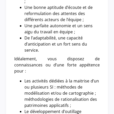
;
Une bonne aptitude d’écoute et de
reformulation des attentes des
différents acteurs de l’équipe ;
Une parfaite autonomie et un sens
aigu du travail en équipe ;
De l’adaptabilité, une capacité
d’anticipation et un fort sens du
service.
Idéalement, vous disposez de
connaissances ou d’une forte appétence
pour :
Les activités dédiées à la maitrise d’un
ou plusieurs SI : méthodes de
modélisation et/ou de cartographie ;
méthodologies de rationalisation des
patrimoines applicatifs ;
Le développement d’outillage