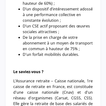
hauteur de 60%) ;
D’un dispositif d’intéressement adossé
à une performance collective en
constante évolution ;
D’un CSE actif proposant des œuvres
sociales attractives ;
De la prise en charge de votre
abonnement à un moyen de transport
en commun à hauteur de 75% ;
D'un forfait mobilités durables.
Le saviez-vous ?
L’Assurance retraite – Caisse nationale, 1re
caisse de retraite en France, est constituée
d'une caisse nationale (Cnav) et d'un
réseau d'organismes (Carsat, CGSS, CSS).
Elle gère la retraite de base des salariés de