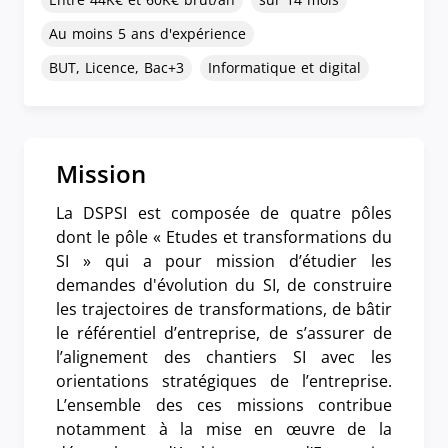
Au moins 5 ans d'expérience
BUT, Licence, Bac+3
Informatique et digital
Mission
La DSPSI est composée de quatre pôles
dont le pôle « Etudes et transformations du
SI » qui a pour mission d’étudier les
demandes d'évolution du SI, de construire
les trajectoires de transformations, de bâtir
le référentiel d’entreprise, de s’assurer de
l’alignement des chantiers SI avec les
orientations stratégiques de l’entreprise.
L’ensemble des ces missions contribue
notamment à la mise en œuvre de la