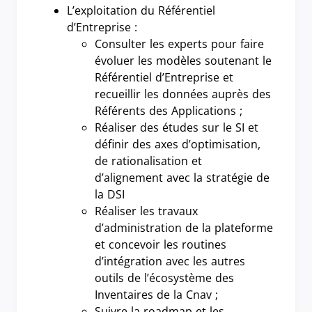
L’exploitation du Référentiel
d’Entreprise :
Consulter les experts pour faire
évoluer les modèles soutenant le
Référentiel d’Entreprise et
recueillir les données auprès des
Référents des Applications ;
Réaliser des études sur le SI et
définir des axes d’optimisation,
de rationalisation et
d’alignement avec la stratégie de
la DSI
Réaliser les travaux
d’administration de la plateforme
et concevoir les routines
d’intégration avec les autres
outils de l’écosystème des
Inventaires de la Cnav ;
Suivre la roadmap et les