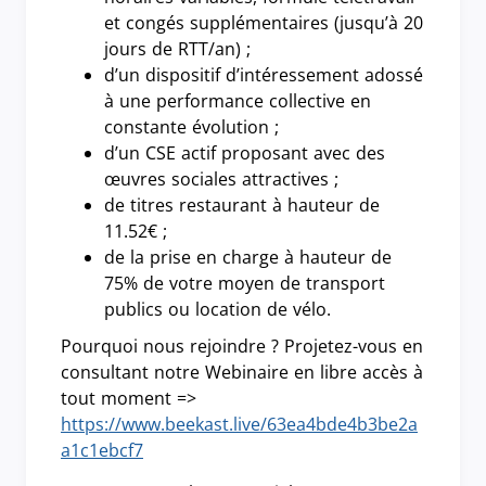
et congés supplémentaires (jusqu’à 20
jours de RTT/an) ;
d’un dispositif d’intéressement adossé
à une performance collective en
constante évolution ;
d’un CSE actif proposant avec des
œuvres sociales attractives ;
de titres restaurant à hauteur de
11.52€ ;
de la prise en charge à hauteur de
75% de votre moyen de transport
publics ou location de vélo.
Pourquoi nous rejoindre ? Projetez-vous en
consultant notre Webinaire en libre accès à
tout moment =>
https://www.beekast.live/63ea4bde4b3be2a
a1c1ebcf7