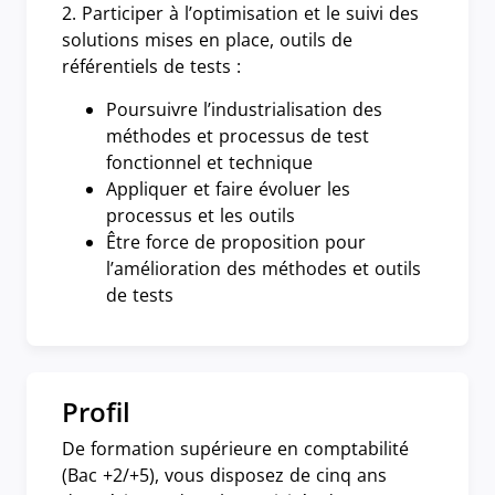
2. Participer à l’optimisation et le suivi des
solutions mises en place, outils de
référentiels de tests :
Poursuivre l’industrialisation des
méthodes et processus de test
fonctionnel et technique
Appliquer et faire évoluer les
processus et les outils
Être force de proposition pour
l’amélioration des méthodes et outils
de tests
Profil
De formation supérieure en comptabilité
(Bac +2/+5), vous disposez de cinq ans