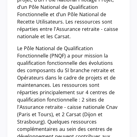
d’un Pôle National de Qualification
Fonctionnelle et d’un Pôle National de
Recette Utilisateurs. Les ressources sont
réparties entre l'Assurance retraite - caisse
nationale et les Carsat.
Le Pôle National de Qualification
Fonctionnelle (PNQF) a pour mission la
qualification fonctionnelle des évolutions
des composants du SI branche retraite et
Opérateurs dans le cadre de projets et de
maintenances. Les ressources sont
réparties principalement sur 4 centres de
qualification fonctionnelle : 2 sites de
l'Assurance retraite - caisse nationale Cnav
(Paris et Tours), et 2 Carsat (Dijon et
Strasbourg). Quelques ressources
complémentaires au sein des centres de
développement peuvent contribuer aux