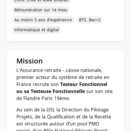
Rémunération sur 14 mois
Au moins 5 ans d'expérience
BTS, Bac+2
Informatique et digital
Mission
L'Assurance retraite - caisse nationale,
premier acteur du système de retraite en
France recrute son
Testeur Fonctionnel
ou sa Testeuse Fonctionnelle
sur son site
de Flandre Paris 19ème.
Au sein de la DSI, la Direction du Pilotage
Projets, de la Qualification et de la Recette
est structurée autour d’un pool PMO
projet, d’un Pôle National Pilotage Projet,