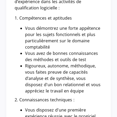
d’expérience dans les activités de
qualification logicielle :
1. Compétences et aptitudes
Vous démontrez une forte appétence
pour les sujets fonctionnels et plus
particulièrement sur le domaine
comptabilité
Vous avez de bonnes connaissances
des méthodes et outils de test
Rigoureux, autonome, méthodique,
vous faites preuve de capacités
d’analyse et de synthèse, vous
disposez d'un bon relationnel et vous
appréciez le travail en équipe
2. Connaissances techniques :
Vous disposez d'une première
expérience réussie avec le progiciel