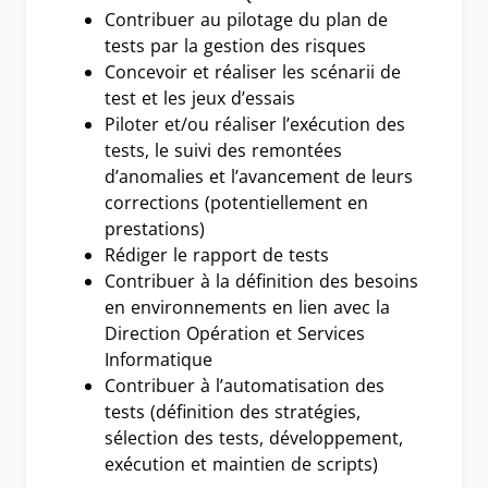
Contribuer au pilotage du plan de
tests par la gestion des risques
Concevoir et réaliser les scénarii de
test et les jeux d’essais
Piloter et/ou réaliser l’exécution des
tests, le suivi des remontées
d’anomalies et l’avancement de leurs
corrections (potentiellement en
prestations)
Rédiger le rapport de tests
Contribuer à la définition des besoins
en environnements en lien avec la
Direction Opération et Services
Informatique
Contribuer à l’automatisation des
tests (définition des stratégies,
sélection des tests, développement,
exécution et maintien de scripts)