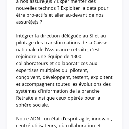
à nos assuré(e)s ? Expérimenter des
nouvelles technos ? Exploiter la data pour
être pro-actifs et aller au-devant de nos
assuré(e)s ?
Intégrer la direction déléguée au SI et au
pilotage des transformations de la Caisse
nationale de l’Assurance retraite, c’est
rejoindre une équipe de 1300
collaborateurs et collaboratrices aux
expertises multiples qui pilotent,
conçoivent, développent, testent, exploitent
et accompagnent toutes les évolutions des
systèmes d'information de la branche
Retraite ainsi que ceux opérés pour la
sphère sociale.
Notre ADN : un état d’esprit agile, innovant,
centré utilisateurs, où collaboration et