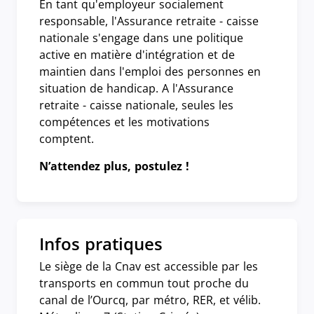
En tant qu'employeur socialement
responsable, l'Assurance retraite - caisse
nationale s'engage dans une politique
active en matière d'intégration et de
maintien dans l'emploi des personnes en
situation de handicap. A l'Assurance
retraite - caisse nationale, seules les
compétences et les motivations
comptent.
N’attendez plus, postulez !
Infos pratiques
Le siège de la Cnav est accessible par les
transports en commun tout proche du
canal de l’Ourcq, par métro, RER, et vélib.