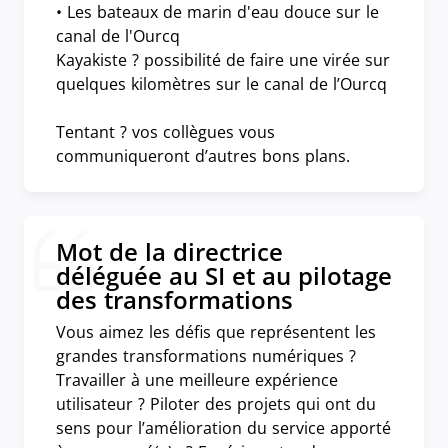
• Les bateaux de marin d'eau douce sur le
canal de l'Ourcq
Kayakiste ? possibilité de faire une virée sur
quelques kilomètres sur le canal de l’Ourcq
Tentant ? vos collègues vous
communiqueront d’autres bons plans.
Mot de la directrice
déléguée au SI et au pilotage
des transformations
Vous aimez les défis que représentent les
grandes transformations numériques ?
Travailler à une meilleure expérience
utilisateur ? Piloter des projets qui ont du
sens pour l’amélioration du service apporté