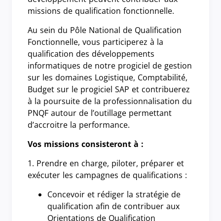
missions de qualification fonctionnelle.
Au sein du Pôle National de Qualification
Fonctionnelle, vous participerez à la
qualification des développements
informatiques de notre progiciel de gestion
sur les domaines Logistique, Comptabilité,
Budget sur le progiciel SAP et contribuerez
à la poursuite de la professionnalisation du
PNQF autour de l’outillage permettant
d’accroitre la performance.
Vos missions consisteront à :
1. Prendre en charge, piloter, préparer et
exécuter les campagnes de qualifications :
Concevoir et rédiger la stratégie de
qualification afin de contribuer aux
Orientations de Qualification