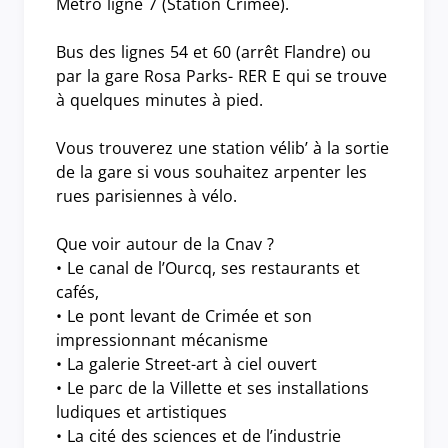
Métro ligne 7 (Station Crimée).
Bus des lignes 54 et 60 (arrêt Flandre) ou
par la gare Rosa Parks- RER E qui se trouve
à quelques minutes à pied.
Vous trouverez une station vélib’ à la sortie
de la gare si vous souhaitez arpenter les
rues parisiennes à vélo.
Que voir autour de la Cnav ?
• Le canal de l’Ourcq, ses restaurants et
cafés,
• Le pont levant de Crimée et son
impressionnant mécanisme
• La galerie Street-art à ciel ouvert
• Le parc de la Villette et ses installations
ludiques et artistiques
• La cité des sciences et de l’industrie