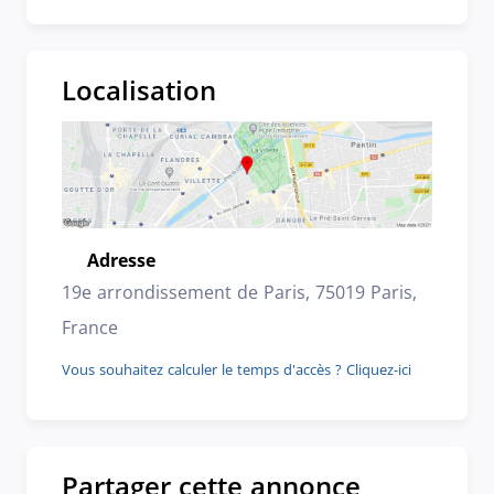
Localisation
Adresse
Emplacement
19e arrondissement de Paris, 75019 Paris,
France
Vous souhaitez calculer le temps d'accès ? Cliquez-ici
Partager cette annonce