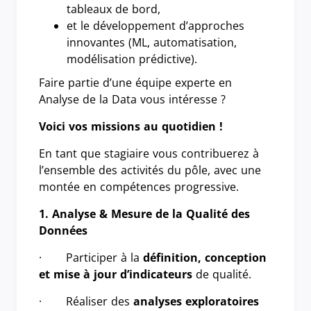
tableaux de bord,
et le développement d’approches
innovantes (ML, automatisation,
modélisation prédictive).
Faire partie d’une équipe experte en
Analyse de la Data vous intéresse ?
Voici vos missions au quotidien !
En tant que stagiaire vous contribuerez à
l’ensemble des activités du pôle, avec une
montée en compétences progressive.
1. Analyse & Mesure de la Qualité des
Données
· Participer à la
définition, conception
et mise à jour d’indicateurs
de qualité.
· Réaliser des
analyses exploratoires