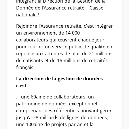
intégrant la Direction de la Gestion de la
Donnée de l’Assurance retraite – Caisse
nationale !
Rejoindre l’Assurance retraite, c'est intégrer
un environnement de 14 000
collaborateurs qui œuvrent chaque jour
pour fournir un service public de qualité en
réponse aux attentes de plus de 21 millions
de cotisants et de 15 millions de retraités
français.
La direction de la gestion de données
c'est
...
... une 60aine de collaborateurs, un
patrimoine de données exceptionnel
comprenant des référentiels pouvant gérer
jusqu’à 28 milliards de lignes de données,
une 100aine de projets par an et la