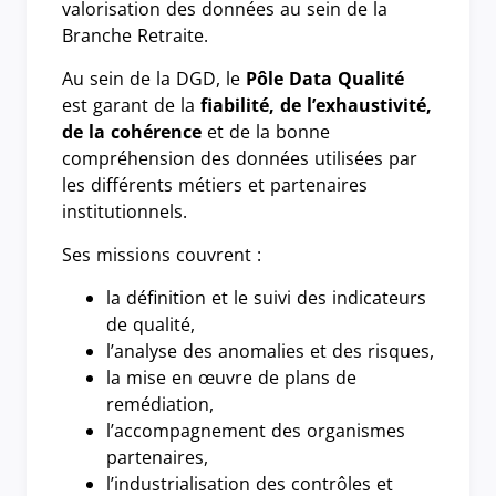
valorisation des données au sein de la
Branche Retraite.
Au sein de la DGD, le
Pôle Data Qualité
est garant de la
fiabilité, de l’exhaustivité,
de la cohérence
et de la bonne
compréhension des données utilisées par
les différents métiers et partenaires
institutionnels.
Ses missions couvrent :
la définition et le suivi des indicateurs
de qualité,
l’analyse des anomalies et des risques,
la mise en œuvre de plans de
remédiation,
l’accompagnement des organismes
partenaires,
l’industrialisation des contrôles et