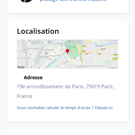
Localisation
Adresse
Emplacement
19e arrondissement de Paris, 75019 Paris,
France
Vous souhaitez calculer le temps d'accès ? Cliquez-ici