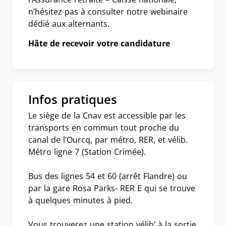
n’hésitez pas à consulter notre webinaire
dédié aux alternants.
Hâte de recevoir votre candidature
Infos pratiques
Le siège de la Cnav est accessible par les
transports en commun tout proche du
canal de l’Ourcq, par métro, RER, et vélib.
Métro ligne 7 (Station Crimée).
Bus des lignes 54 et 60 (arrêt Flandre) ou
par la gare Rosa Parks- RER E qui se trouve
à quelques minutes à pied.
Vous trouverez une station vélib’ à la sortie