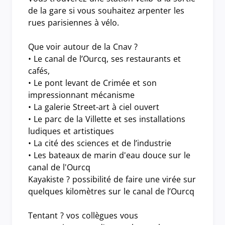
de la gare si vous souhaitez arpenter les
rues parisiennes à vélo.
Que voir autour de la Cnav ?
• Le canal de l’Ourcq, ses restaurants et
cafés,
• Le pont levant de Crimée et son
impressionnant mécanisme
• La galerie Street-art à ciel ouvert
• Le parc de la Villette et ses installations
ludiques et artistiques
• La cité des sciences et de l’industrie
• Les bateaux de marin d'eau douce sur le
canal de l'Ourcq
Kayakiste ? possibilité de faire une virée sur
quelques kilomètres sur le canal de l’Ourcq
Tentant ? vos collègues vous