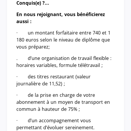
Conquis(e) ?...
En nous rejoignant, vous bénéficierez
aussi :
· un montant forfaitaire entre 740 et 1
180 euros selon le niveau de diplôme que
vous préparez;
. d’une organisation de travail flexible :
horaires variables, formule télétravail ;
· des titres restaurant (valeur
journalière de 11,52) ;
· de la prise en charge de votre
abonnement à un moyen de transport en
commun à hauteur de 75% ;
· d’un accompagnement vous
permettant d’évoluer sereinement.