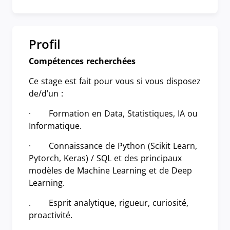
Profil
Compétences recherchées
Ce stage est fait pour vous si vous disposez
de/d’un :
· Formation en Data, Statistiques, IA ou
Informatique.
· Connaissance de Python (Scikit Learn,
Pytorch, Keras) / SQL et des principaux
modèles de Machine Learning et de Deep
Learning.
. Esprit analytique, rigueur, curiosité,
proactivité.