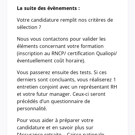
La suite des évènements
:
Votre candidature remplit nos critères de
sélection ?
Nous vous contactons pour valider les
éléments concernant votre formation
(inscription au RNCP/ certification Qualiopi/
éventuellement coût horaire).
Vous passerez ensuite des tests. Si ces
derniers sont concluants, vous réaliserez 1
entretien conjoint avec un représentant RH
et votre futur manager. Ceux-ci seront
précédés d’un questionnaire de
personnalité.
Pour vous aider à préparer votre
candidature et en savoir plus sur
l’Assurance retraite – Caisse nationale,