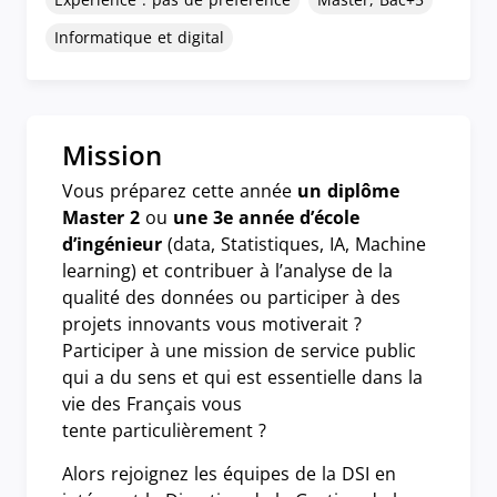
Informatique et digital
Mission
Vous préparez cette année
un diplôme
Master 2
ou
une 3e année d’école
d’ingénieur
(data, Statistiques, IA, Machine
learning) et contribuer à l’analyse de la
qualité des données ou participer à des
projets innovants vous motiverait ?
Participer à une mission de service public
qui a du sens et qui est essentielle dans la
vie des Français vous
tente particulièrement ?
Alors rejoignez les équipes de la DSI en