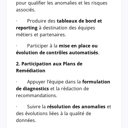
pour qualifier les anomalies et les risques
associés.
· Produire des
tableaux de bord et
reporting
à destination des équipes
métiers et partenaires.
· Participer à la
mise en place ou
évolution de contrôles automatisés
.
2. Participation aux Plans de
Remédiation
· Appuyer l’équipe dans la
formulation
de diagnostics
et la rédaction de
recommandations.
· Suivre la
résolution des anomalies
et
des évolutions liées à la qualité de
données.