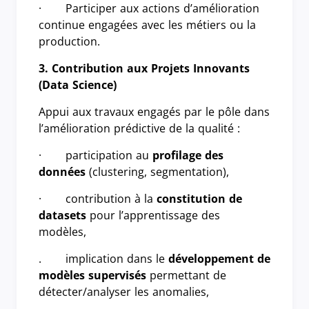
· Participer aux actions d’amélioration
continue engagées avec les métiers ou la
production.
3. Contribution aux Projets Innovants
(Data Science)
Appui aux travaux engagés par le pôle dans
l’amélioration prédictive de la qualité :
· participation au
profilage des
données
(clustering, segmentation),
· contribution à la
constitution de
datasets
pour l’apprentissage des
modèles,
. implication dans le
développement de
modèles supervisés
permettant de
détecter/analyser les anomalies,