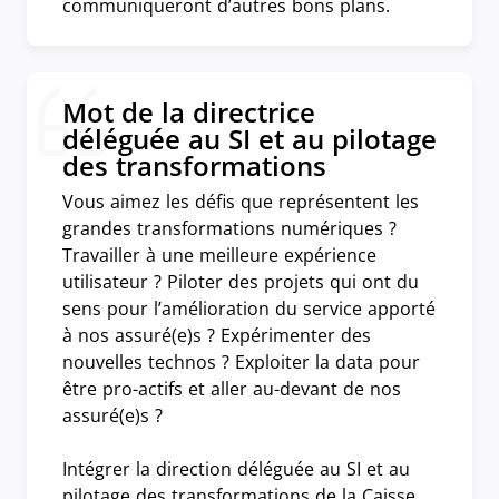
communiqueront d’autres bons plans.
Mot de la directrice
déléguée au SI et au pilotage
des transformations
Vous aimez les défis que représentent les
grandes transformations numériques ?
Travailler à une meilleure expérience
utilisateur ? Piloter des projets qui ont du
sens pour l’amélioration du service apporté
à nos assuré(e)s ? Expérimenter des
nouvelles technos ? Exploiter la data pour
être pro-actifs et aller au-devant de nos
assuré(e)s ?
Intégrer la direction déléguée au SI et au
pilotage des transformations de la Caisse